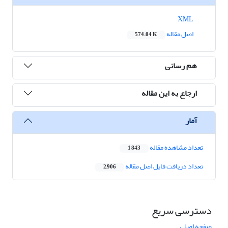
XML
اصل مقاله
574.04 K
هم رسانی
ارجاع به این مقاله
آمار
تعداد مشاهده مقاله
1,843
تعداد دریافت فایل اصل مقاله
2,906
دسترسی سریع
صفحه اصلی