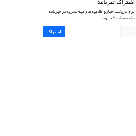
اشتراک خبرنامه
برای دریافت اخبار و اطلاعیه های مهم نشریه در خبرنامه
نشریه مشترک شوید.
اشتراک