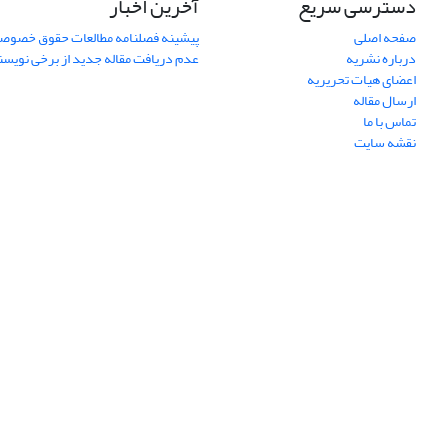
دسترسی سریع
آخرین اخبار
صفحه اصلی
پیشینه فصلنامه مطالعات حقوق خصوص
درباره نشریه
عدم دریافت مقاله جدید از برخی نویس
اعضای هیات تحریریه
ارسال مقاله
تماس با ما
نقشه سایت