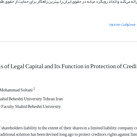
ائه می‌کند و اتخاذ رویکرد میانه در حقوق ایران را بهترین راهکار برای حمایت از حقوق طلب
مسئولیت محدود
s of Legal Capital and Its Function in Protection of Credi
2
Mohammad Soltani
ahid Beheshti University, Tehran, Iran
aculty, Shahid Beheshti University
 shareholders liability to the extent of their shares in a limited liability company, 
traditional solution has been devised long ago to protect creditors rights against li