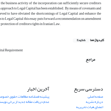
he business activity of the incorporation can sufficiently secure creditors
n approach to Legal Capital has been established. By means of covenants and
lieved to have obviated the shortcomings of Legal Capital and enhance the
hes to Legal Capital, this essay puts forward a recommendation on amendment
protection of creditors rights in Iranian Law.
کلیدواژه‌ها
English
tal Requirement
مراجع
دسترسی سریع
آخرین اخبار
صفحه اصلی
پیشینه فصلنامه مطالعات حقوق خصوص
درباره نشریه
عدم دریافت مقاله جدید از برخی نویس
اعضای هیات تحریریه