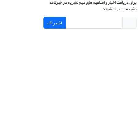
برای دریافت اخبار و اطلاعیه های مهم نشریه در خبرنامه
نشریه مشترک شوید.
اشتراک