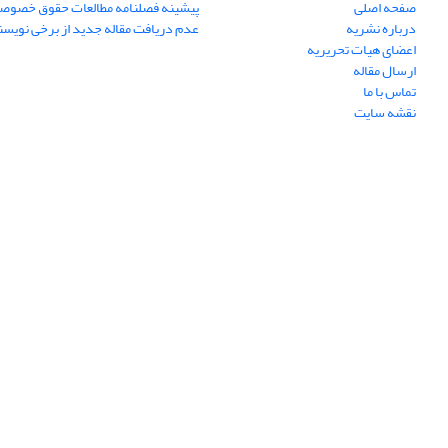
صفحه اصلی
پیشینه فصلنامه مطالعات حقوق خصوص
درباره نشریه
عدم دریافت مقاله جدید از برخی نویس
اعضای هیات تحریریه
ارسال مقاله
تماس با ما
نقشه سایت