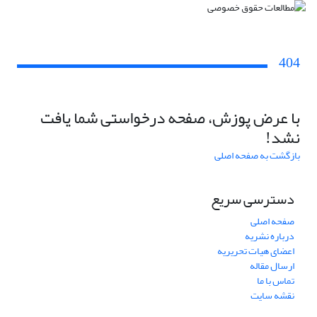
404
با عرض پوزش، صفحه درخواستی شما یافت
نشد!
بازگشت به صفحه اصلی
دسترسی سریع
صفحه اصلی
درباره نشریه
اعضای هیات تحریریه
ارسال مقاله
تماس با ما
نقشه سایت