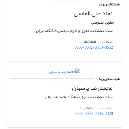
هیات تحریریه
نجاد علی الماسی
حقوق خصوصی
استاد دانشکده حقوق و علوم سیاسی دانشگاه تهران
ut.ac.ir
nalmasi
0000-0002-8513-8652
هیات تحریریه
محمدرضا پاسبان
استاد دانشکده حقوق دانشگاه علامه طباطبائی
atu.ac.ir
mpasban
0000-0003-2505-2328