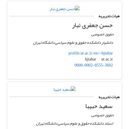
هیات تحریریه
حسن جعفری تبار
حقوق خصوصی
دانشیار دانشکده حقوق و علوم سیاسی دانشگاه تهران
profile.ut.ac.ir/en/~hjtabar
ut.ac.ir
hjtabar
0000-0002-8555-3602
هیات تحریریه
سعید حبیبا
حقوق خصوصی
استاد دانشکده حقوق و علوم سیاسی دانشگاه تهران