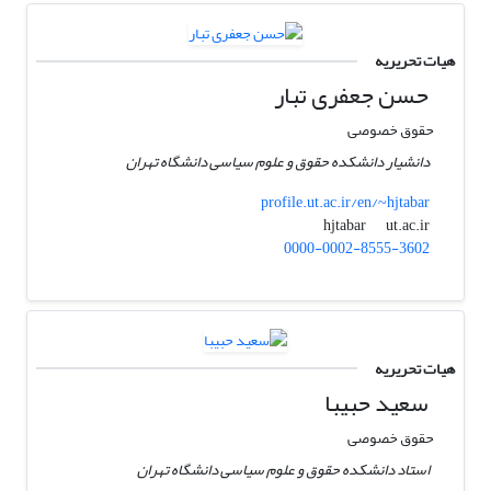
هیات تحریریه
حسن جعفری تبار
حقوق خصوصی
دانشیار دانشکده حقوق و علوم سیاسی دانشگاه تهران
profile.ut.ac.ir/en/~hjtabar
ut.ac.ir
hjtabar
0000-0002-8555-3602
هیات تحریریه
سعید حبیبا
حقوق خصوصی
استاد دانشکده حقوق و علوم سیاسی دانشگاه تهران