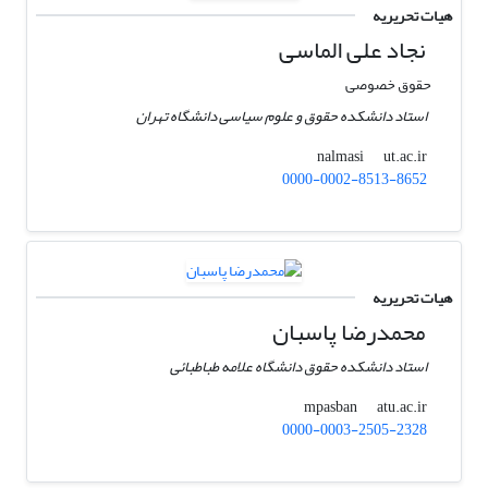
هیات تحریریه
نجاد علی الماسی
حقوق خصوصی
استاد دانشکده حقوق و علوم سیاسی دانشگاه تهران
ut.ac.ir
nalmasi
0000-0002-8513-8652
هیات تحریریه
محمدرضا پاسبان
استاد دانشکده حقوق دانشگاه علامه طباطبائی
atu.ac.ir
mpasban
0000-0003-2505-2328