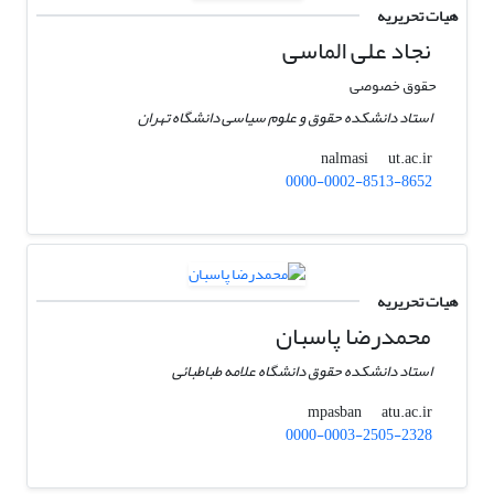
هیات تحریریه
نجاد علی الماسی
حقوق خصوصی
استاد دانشکده حقوق و علوم سیاسی دانشگاه تهران
ut.ac.ir
nalmasi
0000-0002-8513-8652
هیات تحریریه
محمدرضا پاسبان
استاد دانشکده حقوق دانشگاه علامه طباطبائی
atu.ac.ir
mpasban
0000-0003-2505-2328