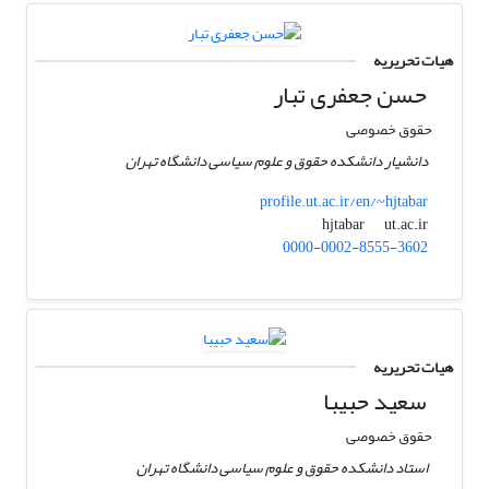
هیات تحریریه
حسن جعفری تبار
حقوق خصوصی
دانشیار دانشکده حقوق و علوم سیاسی دانشگاه تهران
profile.ut.ac.ir/en/~hjtabar
ut.ac.ir
hjtabar
0000-0002-8555-3602
هیات تحریریه
سعید حبیبا
حقوق خصوصی
استاد دانشکده حقوق و علوم سیاسی دانشگاه تهران