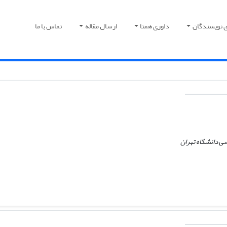
ی نویسندگان
داوری همتا
ارسال مقاله
تماس با ما
ی دانشگاه تهران