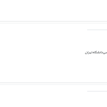
ی دانشگاه تهران