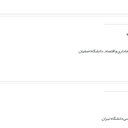
اداری و اقتصاد، دانشگاه اصفهان
ی دانشگاه تهران