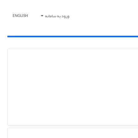
ورود به سامانه
ENGLISH