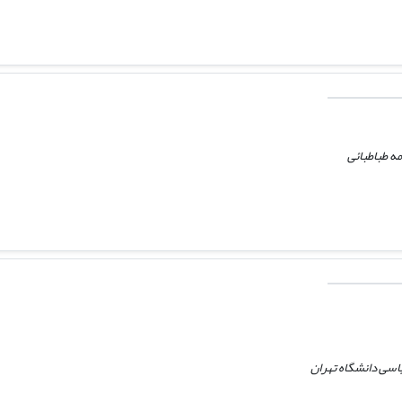
ه طباطبائی
اسی دانشگاه تهران