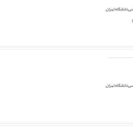
ی دانشگاه تهران
ی دانشگاه تهران