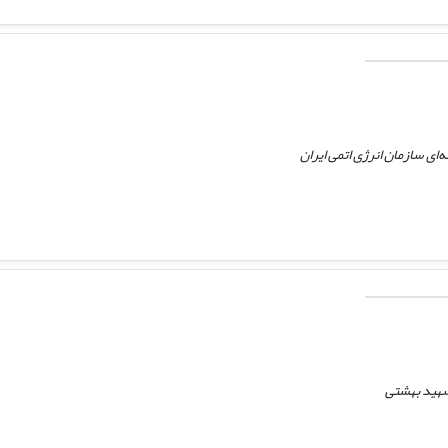
ای سازمان انرژی اتمی ایران
شهید بهشتی