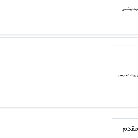
ید بهشتی
تربیت مدرس
مقدم