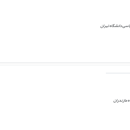
اسی دانشگاه تهران
 مازندران