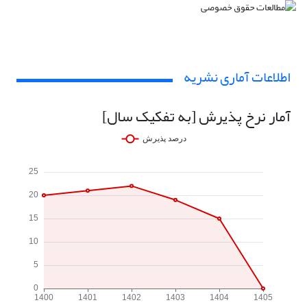
اطلاعات آماری نشریه
آمار نرخ پذیرش [به تفکیک سال]