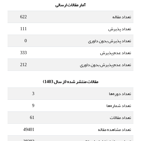
آمار مقالات ارسالی
تعداد مقاله
622
تعداد پذیرش
111
تعداد پذیرش بدون داوری
0
تعداد عدم پذیرش
333
تعداد عدم پذیرش بدون داوری
212
مقالات منتشر شده (از سال 1403)
تعداد دوره‌ها
3
تعداد شماره‌ها
9
تعداد مقالات
61
تعداد مشاهده مقاله
49401