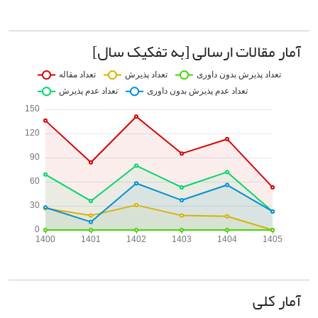
آمار مقالات ارسالی [به تفکیک سال]
آمار کلی