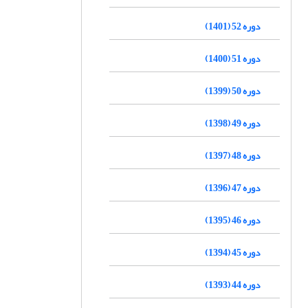
دوره 52 (1401)
دوره 51 (1400)
دوره 50 (1399)
دوره 49 (1398)
دوره 48 (1397)
دوره 47 (1396)
دوره 46 (1395)
دوره 45 (1394)
دوره 44 (1393)