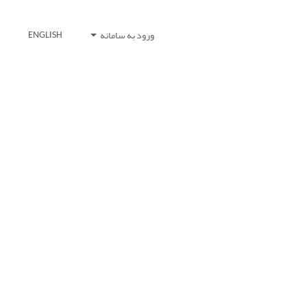
ورود به سامانه
ENGLISH