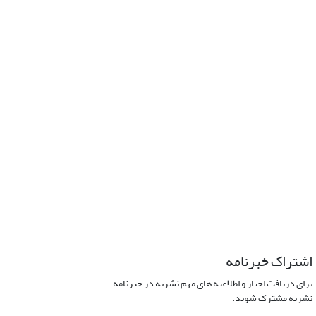
اشتراک خبرنامه
برای دریافت اخبار و اطلاعیه های مهم نشریه در خبرنامه
نشریه مشترک شوید.