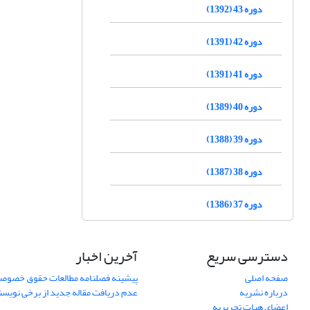
دوره 43 (1392)
دوره 42 (1391)
دوره 41 (1391)
دوره 40 (1389)
دوره 39 (1388)
دوره 38 (1387)
دوره 37 (1386)
دسترسی سریع
آخرین اخبار
صفحه اصلی
پیشینه فصلنامه مطالعات حقوق خصوص
درباره نشریه
عدم دریافت مقاله جدید از برخی نویس
اعضای هیات تحریریه