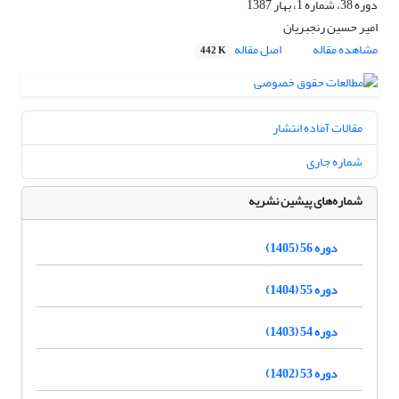
دوره 38، شماره 1، بهار 1387
امیر حسین رنجبریان
مشاهده مقاله
اصل مقاله
442 K
مقالات آماده انتشار
شماره جاری
شماره‌های پیشین نشریه
دوره 56 (1405)
دوره 55 (1404)
دوره 54 (1403)
دوره 53 (1402)