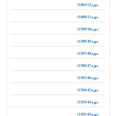
دوره 52 (1401)
دوره 51 (1400)
دوره 50 (1399)
دوره 49 (1398)
دوره 48 (1397)
دوره 47 (1396)
دوره 46 (1395)
دوره 45 (1394)
دوره 44 (1393)
دوره 43 (1392)