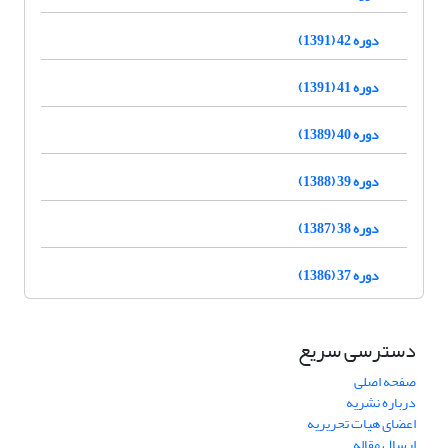
دوره 42 (1391)
دوره 41 (1391)
دوره 40 (1389)
دوره 39 (1388)
دوره 38 (1387)
دوره 37 (1386)
دسترسی سریع
صفحه اصلی
درباره نشریه
اعضای هیات تحریریه
ارسال مقاله