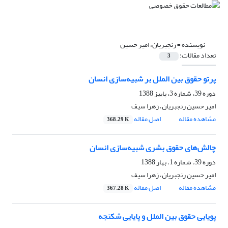
نویسنده =
رنجبریان، امیر حسین
تعداد مقالات:
3
پرتو حقوق بین الملل بر شبیه‌سازی انسان
دوره 39، شماره 3، پاییز 1388
امیر حسین رنجبریان، زهرا سیف
مشاهده مقاله
اصل مقاله
368.29 K
چالش‌های حقوق بشری شبیه‌سازی انسان
دوره 39، شماره 1، بهار 1388
امیر حسین رنجبریان، زهرا سیف
مشاهده مقاله
اصل مقاله
367.28 K
پویایی حقوق بین الملل و پایایی شکنجه