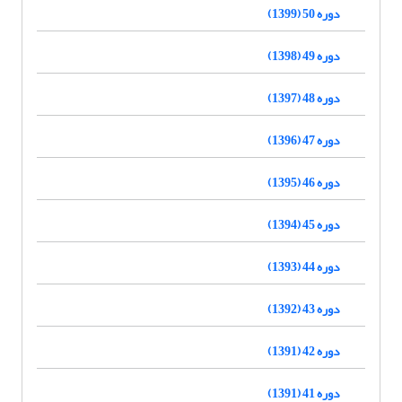
دوره 50 (1399)
دوره 49 (1398)
دوره 48 (1397)
دوره 47 (1396)
دوره 46 (1395)
دوره 45 (1394)
دوره 44 (1393)
دوره 43 (1392)
دوره 42 (1391)
دوره 41 (1391)