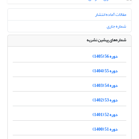
مقالات آماده انتشار
شماره جاری
شماره‌های پیشین نشریه
دوره 56 (1405)
دوره 55 (1404)
دوره 54 (1403)
دوره 53 (1402)
دوره 52 (1401)
دوره 51 (1400)