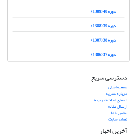
دوره 40 (1389)
دوره 39 (1388)
دوره 38 (1387)
دوره 37 (1386)
دسترسی سریع
صفحه اصلی
درباره نشریه
اعضای هیات تحریریه
ارسال مقاله
تماس با ما
نقشه سایت
آخرین اخبار