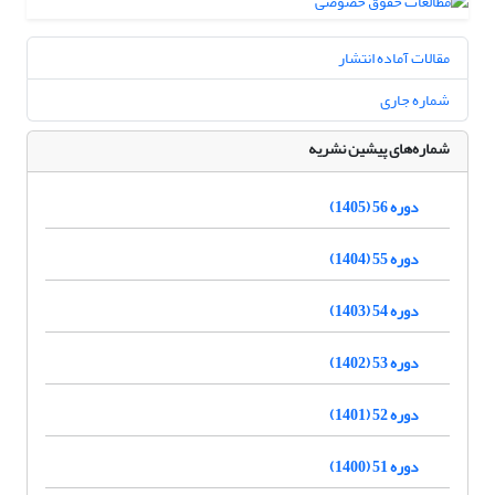
مقالات آماده انتشار
شماره جاری
شماره‌های پیشین نشریه
دوره 56 (1405)
دوره 55 (1404)
دوره 54 (1403)
دوره 53 (1402)
دوره 52 (1401)
دوره 51 (1400)