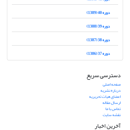
دوره 40 (1389)
دوره 39 (1388)
دوره 38 (1387)
دوره 37 (1386)
دسترسی سریع
صفحه اصلی
درباره نشریه
اعضای هیات تحریریه
ارسال مقاله
تماس با ما
نقشه سایت
آخرین اخبار