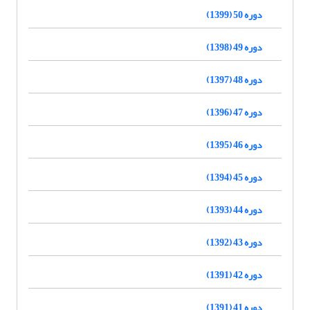
دوره 50 (1399)
دوره 49 (1398)
دوره 48 (1397)
دوره 47 (1396)
دوره 46 (1395)
دوره 45 (1394)
دوره 44 (1393)
دوره 43 (1392)
دوره 42 (1391)
دوره 41 (1391)