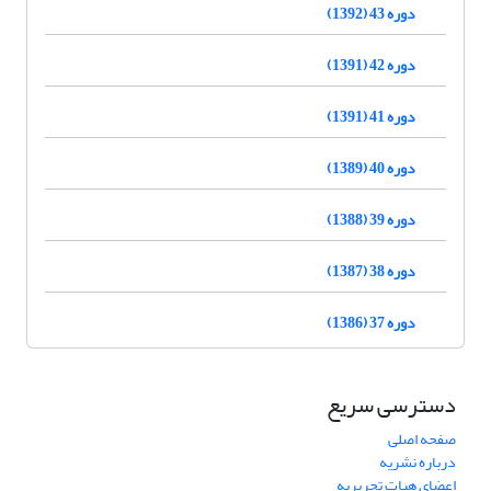
دوره 43 (1392)
دوره 42 (1391)
دوره 41 (1391)
دوره 40 (1389)
دوره 39 (1388)
دوره 38 (1387)
دوره 37 (1386)
دسترسی سریع
صفحه اصلی
درباره نشریه
اعضای هیات تحریریه