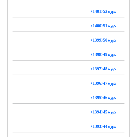
دوره 52 (1401)
دوره 51 (1400)
دوره 50 (1399)
دوره 49 (1398)
دوره 48 (1397)
دوره 47 (1396)
دوره 46 (1395)
دوره 45 (1394)
دوره 44 (1393)