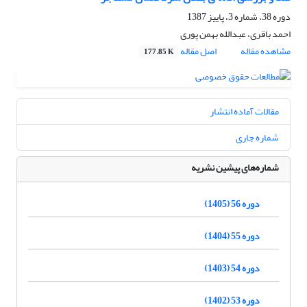
دوره 38، شماره 3، پاییز 1387
احمد باقری، عبدالله بهمن پوری
مشاهده مقاله
اصل مقاله
177.85 K
مقالات آماده انتشار
شماره جاری
شماره‌های پیشین نشریه
دوره 56 (1405)
دوره 55 (1404)
دوره 54 (1403)
دوره 53 (1402)