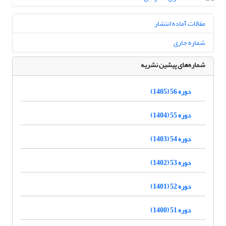
مقالات آماده انتشار
شماره جاری
شماره‌های پیشین نشریه
دوره 56 (1405)
دوره 55 (1404)
دوره 54 (1403)
دوره 53 (1402)
دوره 52 (1401)
دوره 51 (1400)