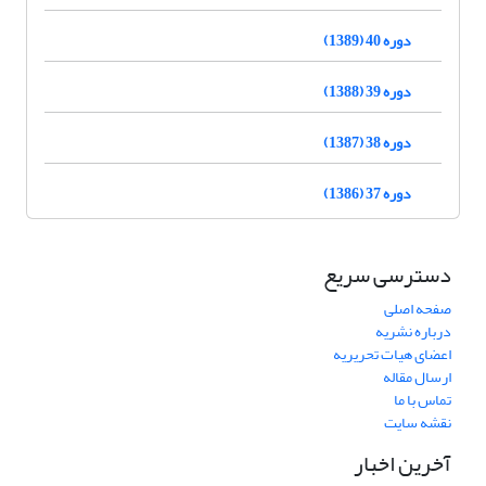
دوره 40 (1389)
دوره 39 (1388)
دوره 38 (1387)
دوره 37 (1386)
دسترسی سریع
صفحه اصلی
درباره نشریه
اعضای هیات تحریریه
ارسال مقاله
تماس با ما
نقشه سایت
آخرین اخبار