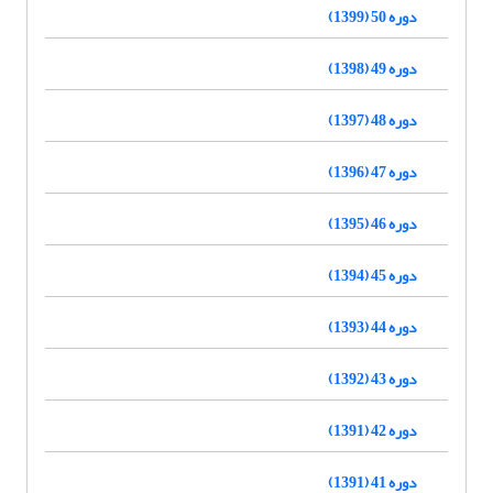
دوره 50 (1399)
دوره 49 (1398)
دوره 48 (1397)
دوره 47 (1396)
دوره 46 (1395)
دوره 45 (1394)
دوره 44 (1393)
دوره 43 (1392)
دوره 42 (1391)
دوره 41 (1391)