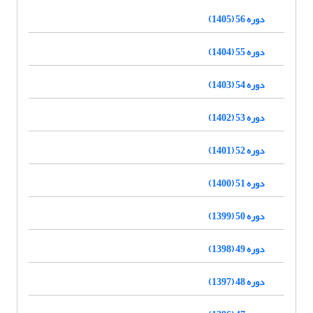
دوره 56 (1405)
دوره 55 (1404)
دوره 54 (1403)
دوره 53 (1402)
دوره 52 (1401)
دوره 51 (1400)
دوره 50 (1399)
دوره 49 (1398)
دوره 48 (1397)