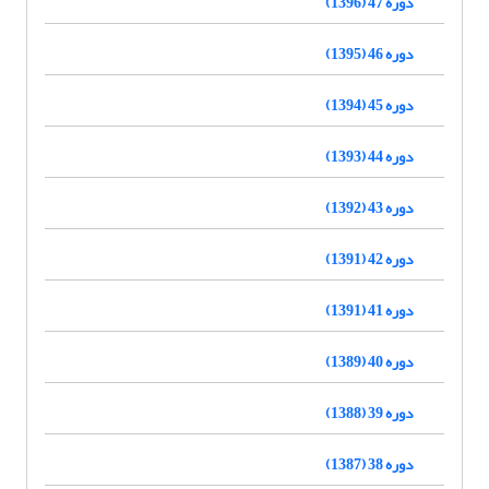
دوره 47 (1396)
دوره 46 (1395)
دوره 45 (1394)
دوره 44 (1393)
دوره 43 (1392)
دوره 42 (1391)
دوره 41 (1391)
دوره 40 (1389)
دوره 39 (1388)
دوره 38 (1387)