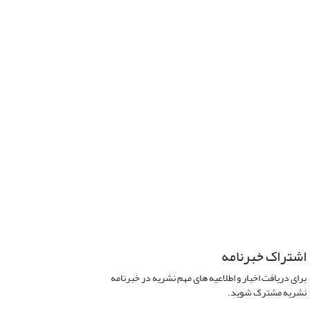
اشتراک خبرنامه
برای دریافت اخبار و اطلاعیه های مهم نشریه در خبرنامه
نشریه مشترک شوید.