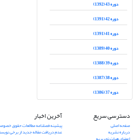
دوره 43 (1392)
دوره 42 (1391)
دوره 41 (1391)
دوره 40 (1389)
دوره 39 (1388)
دوره 38 (1387)
دوره 37 (1386)
دسترسی سریع
آخرین اخبار
صفحه اصلی
پیشینه فصلنامه مطالعات حقوق خصوص
درباره نشریه
عدم دریافت مقاله جدید از برخی نویس
اعضای هیات تحریریه