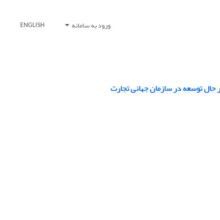
ورود به سامانه
ENGLISH
ر حال توسعه در سازمان جهانی تجارت