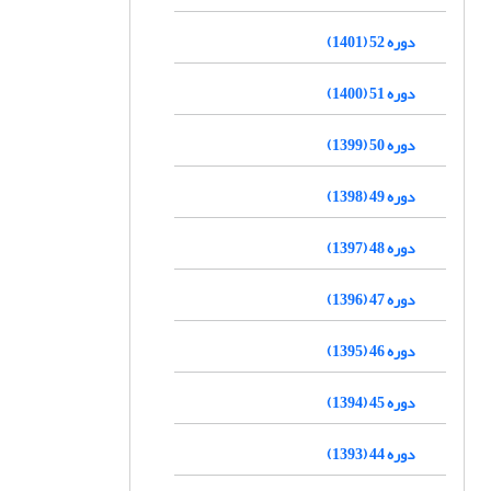
دوره 52 (1401)
دوره 51 (1400)
دوره 50 (1399)
دوره 49 (1398)
دوره 48 (1397)
دوره 47 (1396)
دوره 46 (1395)
دوره 45 (1394)
دوره 44 (1393)