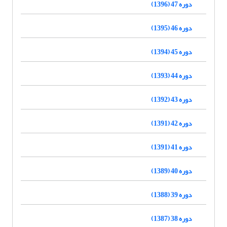
دوره 47 (1396)
دوره 46 (1395)
دوره 45 (1394)
دوره 44 (1393)
دوره 43 (1392)
دوره 42 (1391)
دوره 41 (1391)
دوره 40 (1389)
دوره 39 (1388)
دوره 38 (1387)