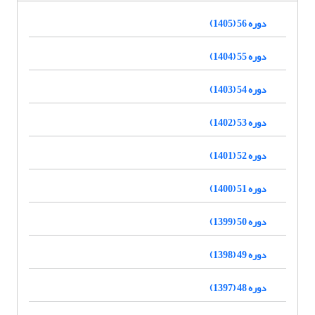
دوره 56 (1405)
دوره 55 (1404)
دوره 54 (1403)
دوره 53 (1402)
دوره 52 (1401)
دوره 51 (1400)
دوره 50 (1399)
دوره 49 (1398)
دوره 48 (1397)