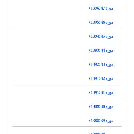
دوره 47 (1396)
دوره 46 (1395)
دوره 45 (1394)
دوره 44 (1393)
دوره 43 (1392)
دوره 42 (1391)
دوره 41 (1391)
دوره 40 (1389)
دوره 39 (1388)