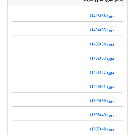
دوره 56 (1405)
دوره 55 (1404)
دوره 54 (1403)
دوره 53 (1402)
دوره 52 (1401)
دوره 51 (1400)
دوره 50 (1399)
دوره 49 (1398)
دوره 48 (1397)