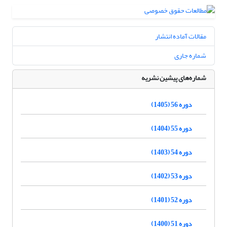
مقالات آماده انتشار
شماره جاری
شماره‌های پیشین نشریه
دوره 56 (1405)
دوره 55 (1404)
دوره 54 (1403)
دوره 53 (1402)
دوره 52 (1401)
دوره 51 (1400)