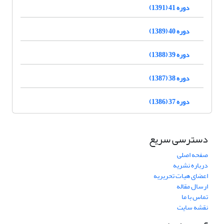
دوره 41 (1391)
دوره 40 (1389)
دوره 39 (1388)
دوره 38 (1387)
دوره 37 (1386)
دسترسی سریع
صفحه اصلی
درباره نشریه
اعضای هیات تحریریه
ارسال مقاله
تماس با ما
نقشه سایت