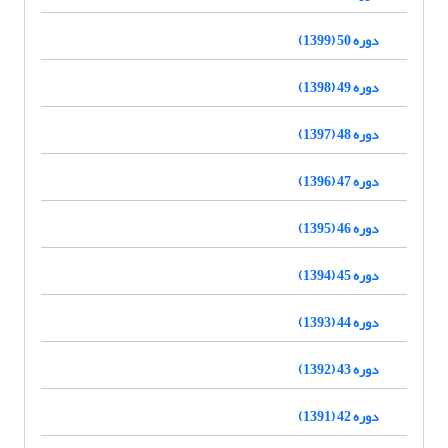
دوره 50 (1399)
دوره 49 (1398)
دوره 48 (1397)
دوره 47 (1396)
دوره 46 (1395)
دوره 45 (1394)
دوره 44 (1393)
دوره 43 (1392)
دوره 42 (1391)