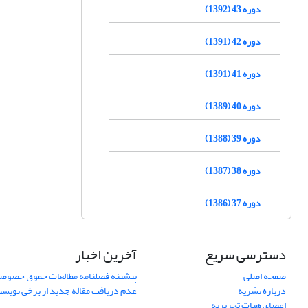
دوره 43 (1392)
دوره 42 (1391)
دوره 41 (1391)
دوره 40 (1389)
دوره 39 (1388)
دوره 38 (1387)
دوره 37 (1386)
دسترسی سریع
آخرین اخبار
صفحه اصلی
پیشینه فصلنامه مطالعات حقوق خصوص
درباره نشریه
عدم دریافت مقاله جدید از برخی نویس
اعضای هیات تحریریه