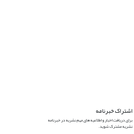
اشتراک خبرنامه
برای دریافت اخبار و اطلاعیه های مهم نشریه در خبرنامه
نشریه مشترک شوید.