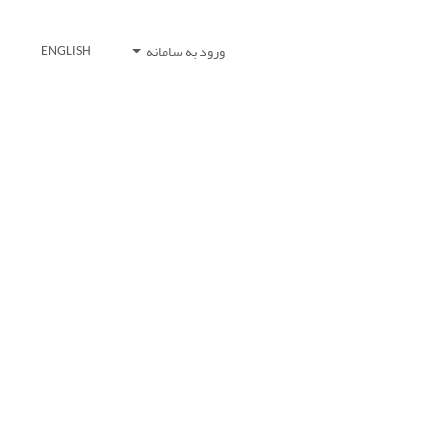
ورود به سامانه
ENGLISH