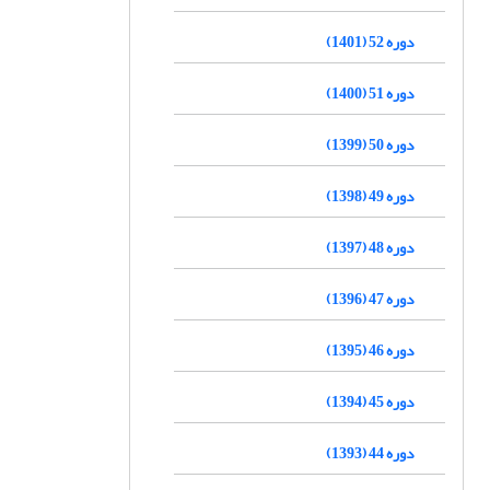
دوره 52 (1401)
دوره 51 (1400)
دوره 50 (1399)
دوره 49 (1398)
دوره 48 (1397)
دوره 47 (1396)
دوره 46 (1395)
دوره 45 (1394)
دوره 44 (1393)