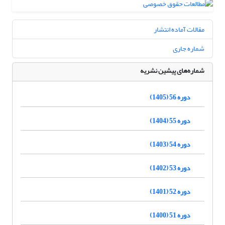
مقالات آماده انتشار
شماره جاری
شماره‌های پیشین نشریه
دوره 56 (1405)
دوره 55 (1404)
دوره 54 (1403)
دوره 53 (1402)
دوره 52 (1401)
دوره 51 (1400)