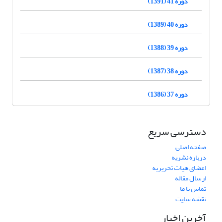
دوره 41 (1391)
دوره 40 (1389)
دوره 39 (1388)
دوره 38 (1387)
دوره 37 (1386)
دسترسی سریع
صفحه اصلی
درباره نشریه
اعضای هیات تحریریه
ارسال مقاله
تماس با ما
نقشه سایت
آخرین اخبار