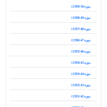
دوره 50 (1399)
دوره 49 (1398)
دوره 48 (1397)
دوره 47 (1396)
دوره 46 (1395)
دوره 45 (1394)
دوره 44 (1393)
دوره 43 (1392)
دوره 42 (1391)