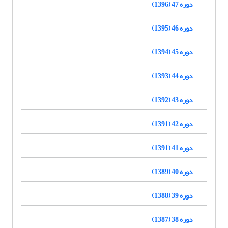
دوره 47 (1396)
دوره 46 (1395)
دوره 45 (1394)
دوره 44 (1393)
دوره 43 (1392)
دوره 42 (1391)
دوره 41 (1391)
دوره 40 (1389)
دوره 39 (1388)
دوره 38 (1387)