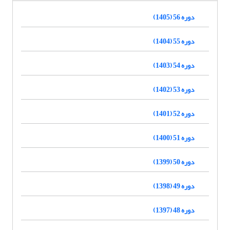
دوره 56 (1405)
دوره 55 (1404)
دوره 54 (1403)
دوره 53 (1402)
دوره 52 (1401)
دوره 51 (1400)
دوره 50 (1399)
دوره 49 (1398)
دوره 48 (1397)