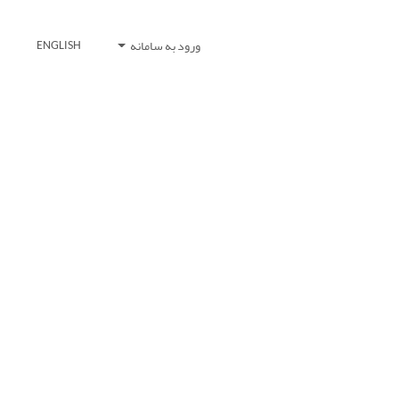
ورود به سامانه
ENGLISH