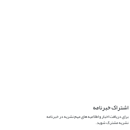
اشتراک خبرنامه
برای دریافت اخبار و اطلاعیه های مهم نشریه در خبرنامه
نشریه مشترک شوید.