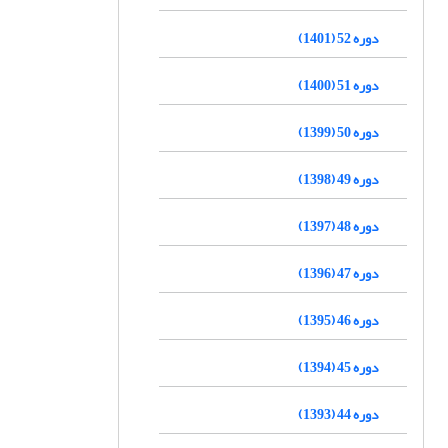
دوره 52 (1401)
دوره 51 (1400)
دوره 50 (1399)
دوره 49 (1398)
دوره 48 (1397)
دوره 47 (1396)
دوره 46 (1395)
دوره 45 (1394)
دوره 44 (1393)