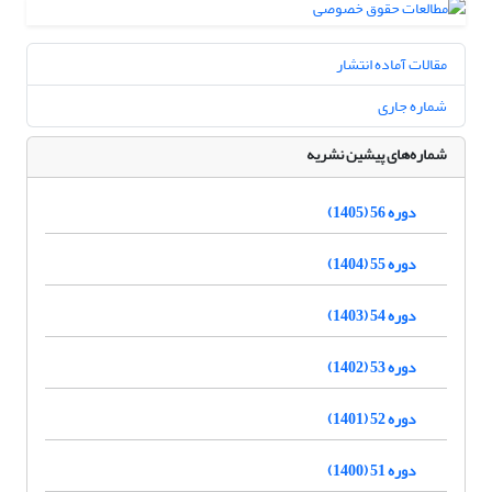
مقالات آماده انتشار
شماره جاری
شماره‌های پیشین نشریه
دوره 56 (1405)
دوره 55 (1404)
دوره 54 (1403)
دوره 53 (1402)
دوره 52 (1401)
دوره 51 (1400)