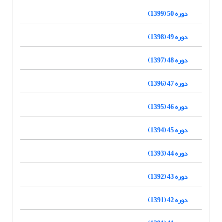
دوره 50 (1399)
دوره 49 (1398)
دوره 48 (1397)
دوره 47 (1396)
دوره 46 (1395)
دوره 45 (1394)
دوره 44 (1393)
دوره 43 (1392)
دوره 42 (1391)