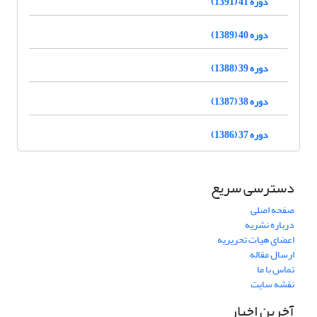
دوره 41 (1391)
دوره 40 (1389)
دوره 39 (1388)
دوره 38 (1387)
دوره 37 (1386)
دسترسی سریع
صفحه اصلی
درباره نشریه
اعضای هیات تحریریه
ارسال مقاله
تماس با ما
نقشه سایت
آخرین اخبار