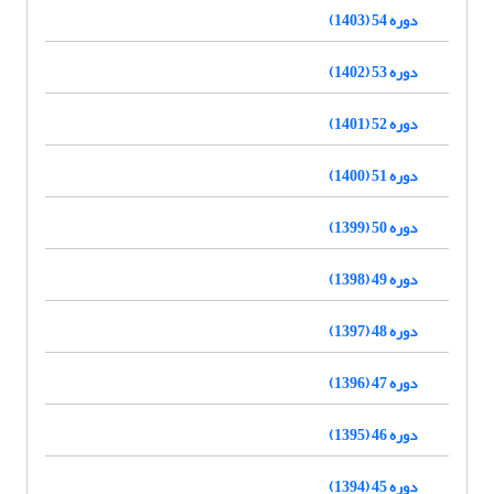
دوره 54 (1403)
دوره 53 (1402)
دوره 52 (1401)
دوره 51 (1400)
دوره 50 (1399)
دوره 49 (1398)
دوره 48 (1397)
دوره 47 (1396)
دوره 46 (1395)
دوره 45 (1394)