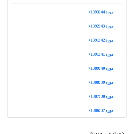
دوره 44 (1393)
دوره 43 (1392)
دوره 42 (1391)
دوره 41 (1391)
دوره 40 (1389)
دوره 39 (1388)
دوره 38 (1387)
دوره 37 (1386)
دسترسی سریع