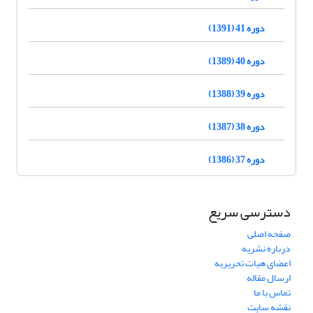
دوره 41 (1391)
دوره 40 (1389)
دوره 39 (1388)
دوره 38 (1387)
دوره 37 (1386)
دسترسی سریع
صفحه اصلی
درباره نشریه
اعضای هیات تحریریه
ارسال مقاله
تماس با ما
نقشه سایت