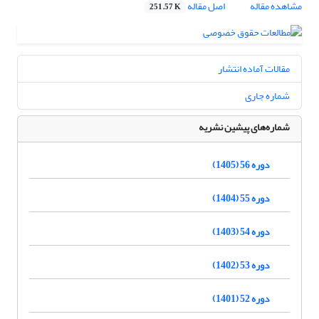
مشاهده مقاله
اصل مقاله
251.57 K
مقالات آماده انتشار
شماره جاری
شماره‌های پیشین نشریه
دوره 56 (1405)
دوره 55 (1404)
دوره 54 (1403)
دوره 53 (1402)
دوره 52 (1401)