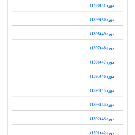
دوره 51 (1400)
دوره 50 (1399)
دوره 49 (1398)
دوره 48 (1397)
دوره 47 (1396)
دوره 46 (1395)
دوره 45 (1394)
دوره 44 (1393)
دوره 43 (1392)
دوره 42 (1391)