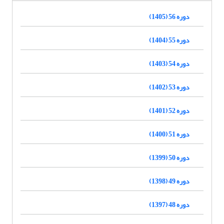
دوره 56 (1405)
دوره 55 (1404)
دوره 54 (1403)
دوره 53 (1402)
دوره 52 (1401)
دوره 51 (1400)
دوره 50 (1399)
دوره 49 (1398)
دوره 48 (1397)