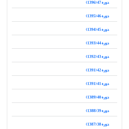
دوره 47 (1396)
دوره 46 (1395)
دوره 45 (1394)
دوره 44 (1393)
دوره 43 (1392)
دوره 42 (1391)
دوره 41 (1391)
دوره 40 (1389)
دوره 39 (1388)
دوره 38 (1387)