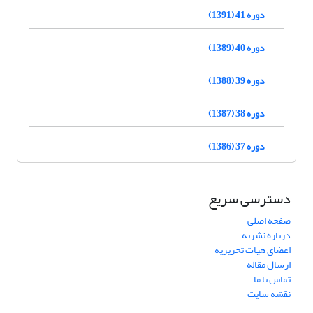
دوره 41 (1391)
دوره 40 (1389)
دوره 39 (1388)
دوره 38 (1387)
دوره 37 (1386)
دسترسی سریع
صفحه اصلی
درباره نشریه
اعضای هیات تحریریه
ارسال مقاله
تماس با ما
نقشه سایت