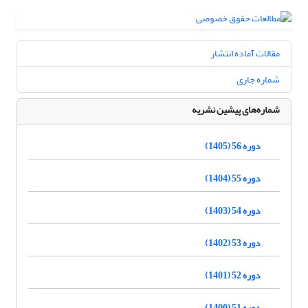
مقالات آماده انتشار
شماره جاری
شماره‌های پیشین نشریه
دوره 56 (1405)
دوره 55 (1404)
دوره 54 (1403)
دوره 53 (1402)
دوره 52 (1401)
دوره 51 (1400)