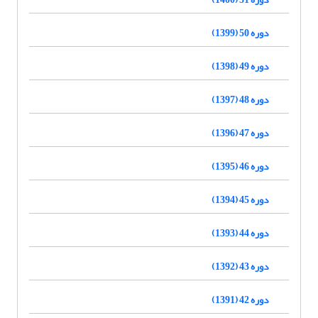
دوره 50 (1399)
دوره 49 (1398)
دوره 48 (1397)
دوره 47 (1396)
دوره 46 (1395)
دوره 45 (1394)
دوره 44 (1393)
دوره 43 (1392)
دوره 42 (1391)