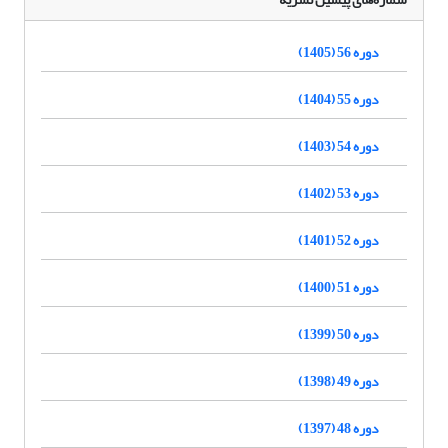
دوره 56 (1405)
دوره 55 (1404)
دوره 54 (1403)
دوره 53 (1402)
دوره 52 (1401)
دوره 51 (1400)
دوره 50 (1399)
دوره 49 (1398)
دوره 48 (1397)