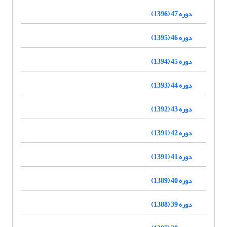
دوره 47 (1396)
دوره 46 (1395)
دوره 45 (1394)
دوره 44 (1393)
دوره 43 (1392)
دوره 42 (1391)
دوره 41 (1391)
دوره 40 (1389)
دوره 39 (1388)