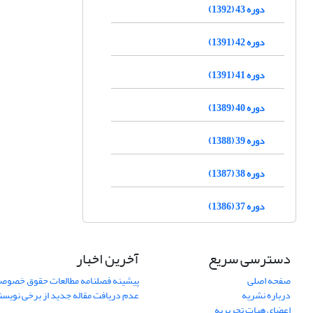
دوره 43 (1392)
دوره 42 (1391)
دوره 41 (1391)
دوره 40 (1389)
دوره 39 (1388)
دوره 38 (1387)
دوره 37 (1386)
دسترسی سریع
آخرین اخبار
صفحه اصلی
پیشینه فصلنامه مطالعات حقوق خصوص
درباره نشریه
عدم دریافت مقاله جدید از برخی نویس
اعضای هیات تحریریه