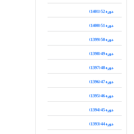
دوره 52 (1401)
دوره 51 (1400)
دوره 50 (1399)
دوره 49 (1398)
دوره 48 (1397)
دوره 47 (1396)
دوره 46 (1395)
دوره 45 (1394)
دوره 44 (1393)