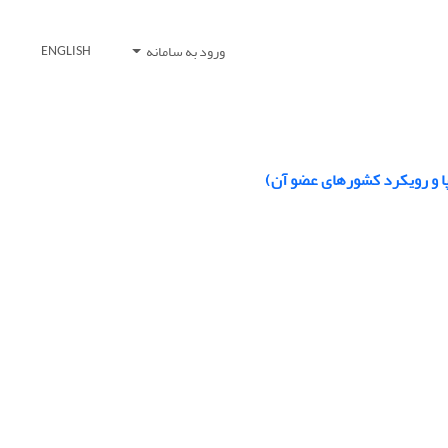
ورود به سامانه
ENGLISH