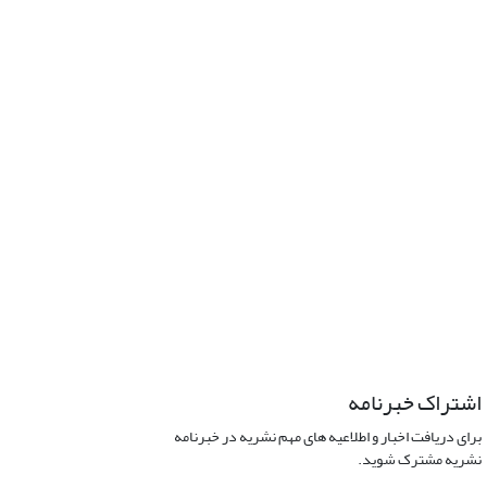
اشتراک خبرنامه
برای دریافت اخبار و اطلاعیه های مهم نشریه در خبرنامه
نشریه مشترک شوید.