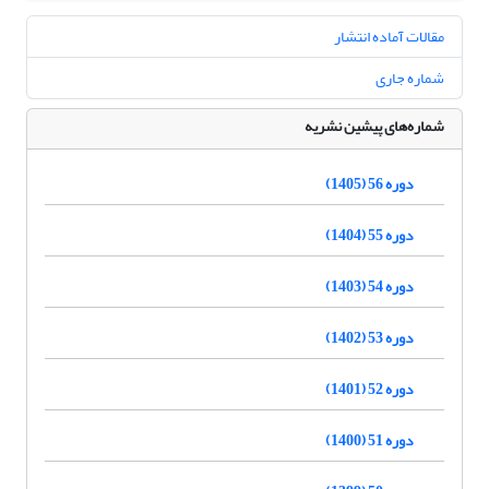
مقالات آماده انتشار
شماره جاری
شماره‌های پیشین نشریه
دوره 56 (1405)
دوره 55 (1404)
دوره 54 (1403)
دوره 53 (1402)
دوره 52 (1401)
دوره 51 (1400)