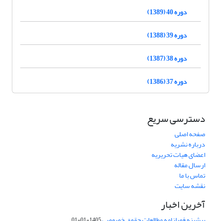
دوره 40 (1389)
دوره 39 (1388)
دوره 38 (1387)
دوره 37 (1386)
دسترسی سریع
صفحه اصلی
درباره نشریه
اعضای هیات تحریریه
ارسال مقاله
تماس با ما
نقشه سایت
آخرین اخبار
پیشینه فصلنامه مطالعات حقوق خصوصی
1405-01-01