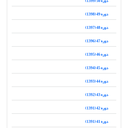
دوره 50 (1399)
دوره 49 (1398)
دوره 48 (1397)
دوره 47 (1396)
دوره 46 (1395)
دوره 45 (1394)
دوره 44 (1393)
دوره 43 (1392)
دوره 42 (1391)
دوره 41 (1391)