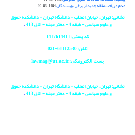
عدم دریافت مقاله جدید از برخی نویسندگان
1404-03-20
نشانی: تهران، خیابان انقلاب - دانشگاه تهران - دانشکده حقوق
و علوم سیاسی - طبقه 4 - دفتر مجله - اتاق 413
.
کد پستی: 1417614411
تلفن: 61112530-
021
@ut.ac.ir
پست الکترونیکی:lawmag
نشانی: تهران، خیابان انقلاب - دانشگاه تهران - دانشکده حقوق
و علوم سیاسی - طبقه 4 - دفتر مجله - اتاق 413
.