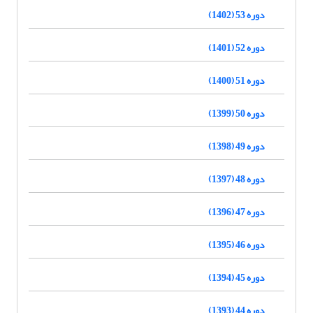
دوره 53 (1402)
دوره 52 (1401)
دوره 51 (1400)
دوره 50 (1399)
دوره 49 (1398)
دوره 48 (1397)
دوره 47 (1396)
دوره 46 (1395)
دوره 45 (1394)
دوره 44 (1393)