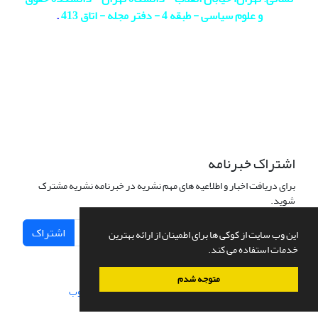
و علوم سیاسی - طبقه 4 - دفتر مجله - اتاق 413
.
اشتراک خبرنامه
برای دریافت اخبار و اطلاعیه های مهم نشریه در خبرنامه نشریه مشترک
شوید.
اشتراک
این وب سایت از کوکی ها برای اطمینان از ارائه بهترین
خدمات استفاده می کند.
متوجه شدم
سامانه مدیریت نشریات علمی.
طراحی و پیاده سازی از
سیناوب