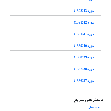
دوره 43 (1392)
دوره 42 (1391)
دوره 41 (1391)
دوره 40 (1389)
دوره 39 (1388)
دوره 38 (1387)
دوره 37 (1386)
دسترسی سریع
صفحه اصلی