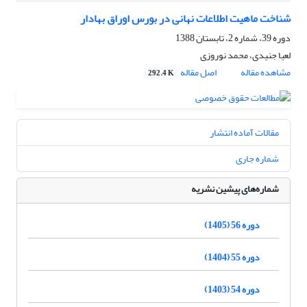
شناخت ماهیت اطلاعات نهانی در بورس اوراق بهادار
دوره 39، شماره 2، تابستان 1388
لعیا جنیدی، محمد نوروزی
مشاهده مقاله
اصل مقاله
292.4 K
مقالات آماده انتشار
شماره جاری
شماره‌های پیشین نشریه
دوره 56 (1405)
دوره 55 (1404)
دوره 54 (1403)