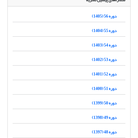
دوره 56 (1405)
دوره 55 (1404)
دوره 54 (1403)
دوره 53 (1402)
دوره 52 (1401)
دوره 51 (1400)
دوره 50 (1399)
دوره 49 (1398)
دوره 48 (1397)