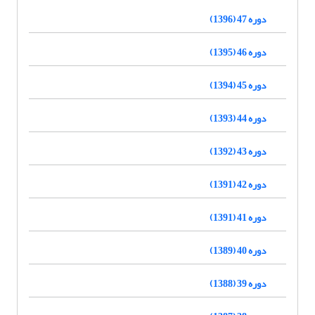
دوره 47 (1396)
دوره 46 (1395)
دوره 45 (1394)
دوره 44 (1393)
دوره 43 (1392)
دوره 42 (1391)
دوره 41 (1391)
دوره 40 (1389)
دوره 39 (1388)