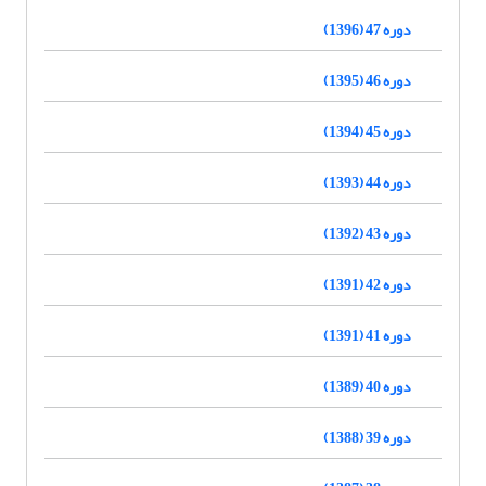
دوره 47 (1396)
دوره 46 (1395)
دوره 45 (1394)
دوره 44 (1393)
دوره 43 (1392)
دوره 42 (1391)
دوره 41 (1391)
دوره 40 (1389)
دوره 39 (1388)