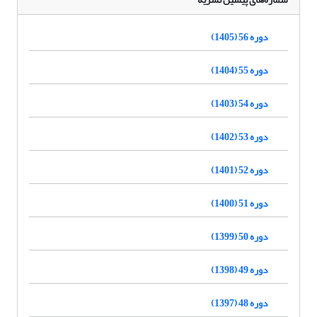
دوره 56 (1405)
دوره 55 (1404)
دوره 54 (1403)
دوره 53 (1402)
دوره 52 (1401)
دوره 51 (1400)
دوره 50 (1399)
دوره 49 (1398)
دوره 48 (1397)