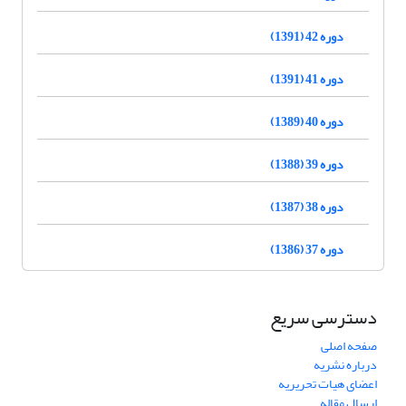
دوره 42 (1391)
دوره 41 (1391)
دوره 40 (1389)
دوره 39 (1388)
دوره 38 (1387)
دوره 37 (1386)
دسترسی سریع
صفحه اصلی
درباره نشریه
اعضای هیات تحریریه
ارسال مقاله