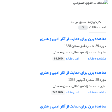
کلیدواژه‌ها =
حق عرضه
تعداد مقالات:
3
معاهده برن برای حمایت از آثار ادبی و هنری
دوره 39، شماره 4، زمستان 1388
علیرضا محمد زاده وادقانی، حسن محسنی
مشاهده مقاله
اصل مقاله
68.86 K
معاهده برن برای حمایت از آثار ادبی و هنری
دوره 39، شماره 3، پاییز 1388
علیرضا محمد زاده وادقانی، حسن محسنی
مشاهده مقاله
اصل مقاله
242.28 K
معاهده برن برای حمایت از آثار ادبی و هنری