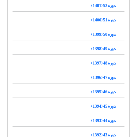
دوره 52 (1401)
دوره 51 (1400)
دوره 50 (1399)
دوره 49 (1398)
دوره 48 (1397)
دوره 47 (1396)
دوره 46 (1395)
دوره 45 (1394)
دوره 44 (1393)
دوره 43 (1392)