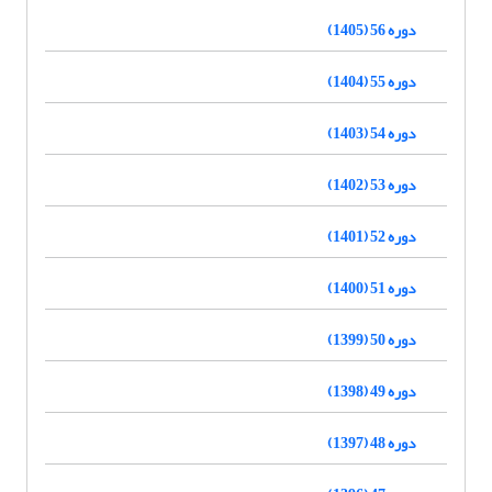
دوره 56 (1405)
دوره 55 (1404)
دوره 54 (1403)
دوره 53 (1402)
دوره 52 (1401)
دوره 51 (1400)
دوره 50 (1399)
دوره 49 (1398)
دوره 48 (1397)