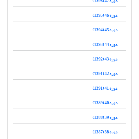
دوره 47 (1396)
دوره 46 (1395)
دوره 45 (1394)
دوره 44 (1393)
دوره 43 (1392)
دوره 42 (1391)
دوره 41 (1391)
دوره 40 (1389)
دوره 39 (1388)
دوره 38 (1387)