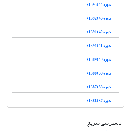
دوره 44 (1393)
دوره 43 (1392)
دوره 42 (1391)
دوره 41 (1391)
دوره 40 (1389)
دوره 39 (1388)
دوره 38 (1387)
دوره 37 (1386)
دسترسی سریع