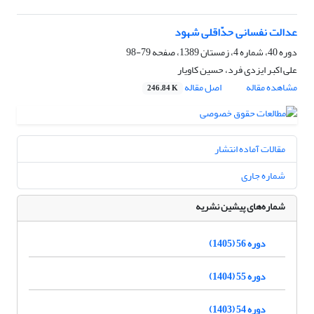
عدالت نفسانی حدّاقلی شهود
دوره 40، شماره 4، زمستان 1389، صفحه
79-98
علی اکبر ایزدی فرد، حسین کاویار
مشاهده مقاله
اصل مقاله
246.84 K
مقالات آماده انتشار
شماره جاری
شماره‌های پیشین نشریه
دوره 56 (1405)
دوره 55 (1404)
دوره 54 (1403)