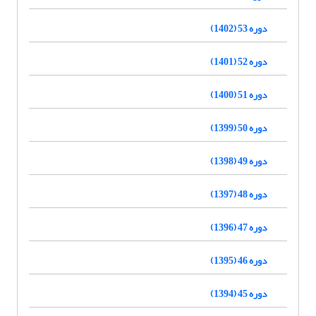
دوره 53 (1402)
دوره 52 (1401)
دوره 51 (1400)
دوره 50 (1399)
دوره 49 (1398)
دوره 48 (1397)
دوره 47 (1396)
دوره 46 (1395)
دوره 45 (1394)