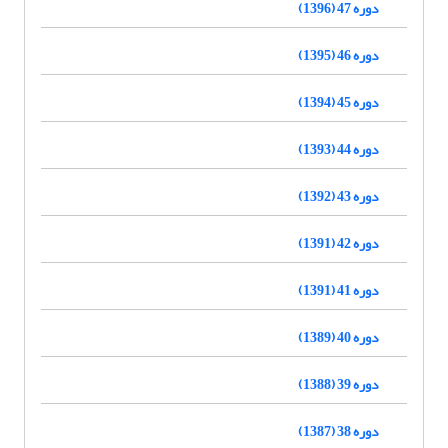
دوره 47 (1396)
دوره 46 (1395)
دوره 45 (1394)
دوره 44 (1393)
دوره 43 (1392)
دوره 42 (1391)
دوره 41 (1391)
دوره 40 (1389)
دوره 39 (1388)
دوره 38 (1387)