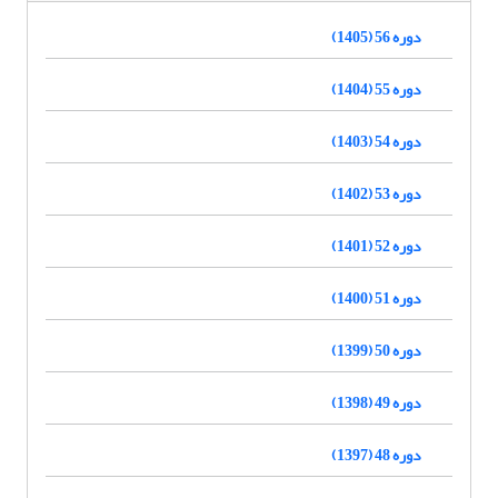
دوره 56 (1405)
دوره 55 (1404)
دوره 54 (1403)
دوره 53 (1402)
دوره 52 (1401)
دوره 51 (1400)
دوره 50 (1399)
دوره 49 (1398)
دوره 48 (1397)