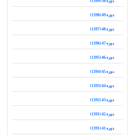
دوره 50 (1399)
دوره 49 (1398)
دوره 48 (1397)
دوره 47 (1396)
دوره 46 (1395)
دوره 45 (1394)
دوره 44 (1393)
دوره 43 (1392)
دوره 42 (1391)
دوره 41 (1391)