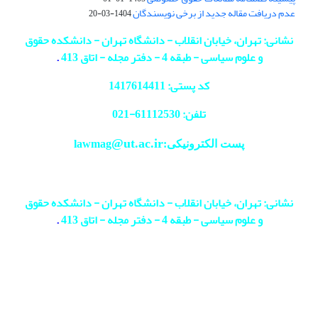
عدم دریافت مقاله جدید از برخی نویسندگان
1404-03-20
نشانی: تهران، خیابان انقلاب - دانشگاه تهران - دانشکده حقوق
و علوم سیاسی - طبقه 4 - دفتر مجله - اتاق 413
.
کد پستی: 1417614411
تلفن: 61112530-
021
@ut.ac.ir
پست الکترونیکی:lawmag
نشانی: تهران، خیابان انقلاب - دانشگاه تهران - دانشکده حقوق
و علوم سیاسی - طبقه 4 - دفتر مجله - اتاق 413
.