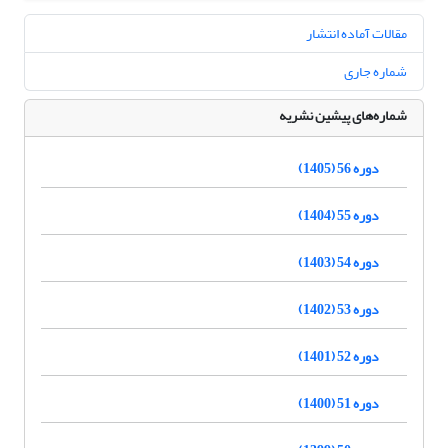
مقالات آماده انتشار
شماره جاری
شماره‌های پیشین نشریه
دوره 56 (1405)
دوره 55 (1404)
دوره 54 (1403)
دوره 53 (1402)
دوره 52 (1401)
دوره 51 (1400)