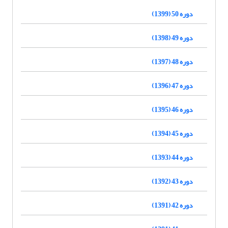
دوره 50 (1399)
دوره 49 (1398)
دوره 48 (1397)
دوره 47 (1396)
دوره 46 (1395)
دوره 45 (1394)
دوره 44 (1393)
دوره 43 (1392)
دوره 42 (1391)