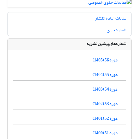
مقالات آماده انتشار
شماره جاری
شماره‌های پیشین نشریه
دوره 56 (1405)
دوره 55 (1404)
دوره 54 (1403)
دوره 53 (1402)
دوره 52 (1401)
دوره 51 (1400)