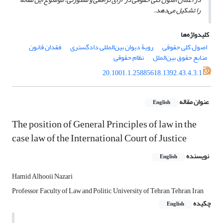
را تشکیل می‌دهد.
کلیدواژه‌ها
اصول کلی حقوقی
رویۀ دیوان بین‌المللی دادگستری
فقدان قانون
منابع حقوق بین‌الملل
نظام حقوقی
20.1001.1.25885618.1392.43.4.3.1
عنوان مقاله
English
The position of General Principles of law in the
case law of the International Court of Justice
نویسنده
English
Hamid Alhooii Nazari
Professor, Faculty of Law and Politic, University of Tehran, Tehran, Iran
چکیده
English