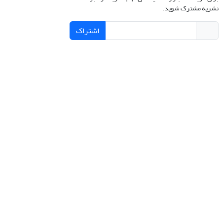
نشریه مشترک شوید.
اشتراک