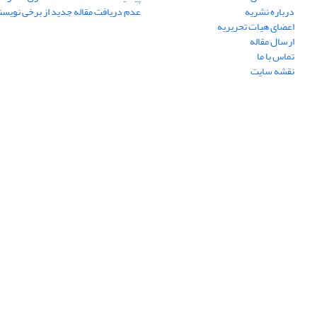
درباره نشریه
عدم دریافت مقاله جدید از برخی نویس
اعضای هیات تحریریه
ارسال مقاله
تماس با ما
نقشه سایت