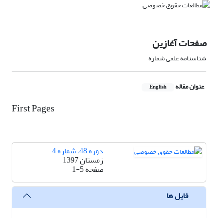
صفحات آغازین
شناسنامه علمی شماره
عنوان مقاله
English
First Pages
دوره 48، شماره 4
زمستان 1397
صفحه
1-5
فایل ها