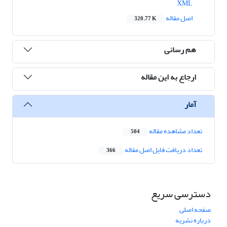
XML
اصل مقاله
320.77 K
هم رسانی
ارجاع به این مقاله
آمار
تعداد مشاهده مقاله
504
تعداد دریافت فایل اصل مقاله
366
دسترسی سریع
صفحه اصلی
درباره نشریه