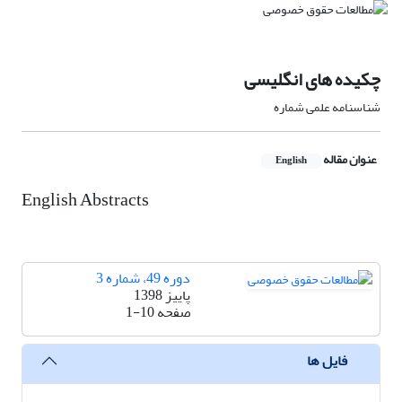
چکیده های انگلیسی
شناسنامه علمی شماره
عنوان مقاله
English
English Abstracts
دوره 49، شماره 3
پاییز 1398
صفحه
1-10
فایل ها