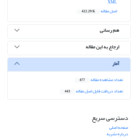
XML
اصل مقاله
422.29 K
هم رسانی
ارجاع به این مقاله
آمار
تعداد مشاهده مقاله
477
تعداد دریافت فایل اصل مقاله
443
دسترسی سریع
صفحه اصلی
درباره نشریه