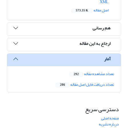
XML
اصل مقاله
573.35 K
هم رسانی
ارجاع به این مقاله
آمار
تعداد مشاهده مقاله
292
تعداد دریافت فایل اصل مقاله
286
دسترسی سریع
صفحه اصلی
درباره نشریه