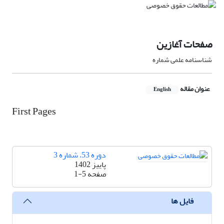
صفحات آغازین
شناسنامه علمی شماره
عنوان مقاله
English
First Pages
دوره 53، شماره 3
پاییز 1402
صفحه
1-5
فایل ها