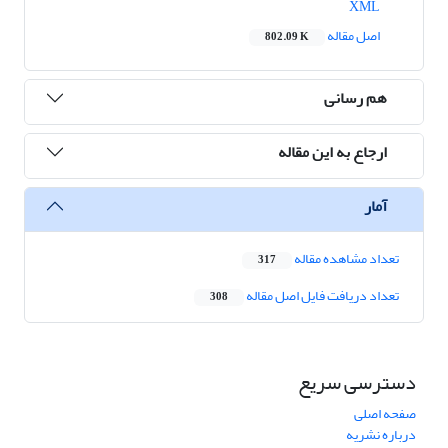
XML
اصل مقاله
802.09 K
هم رسانی
ارجاع به این مقاله
آمار
تعداد مشاهده مقاله
317
تعداد دریافت فایل اصل مقاله
308
دسترسی سریع
صفحه اصلی
درباره نشریه