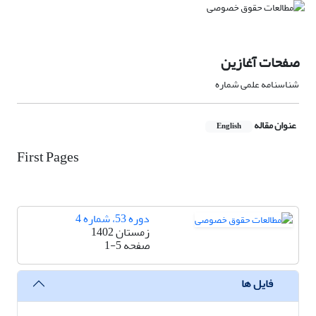
صفحات آغازین
شناسنامه علمی شماره
عنوان مقاله
English
First Pages
دوره 53، شماره 4
زمستان 1402
صفحه
1-5
فایل ها