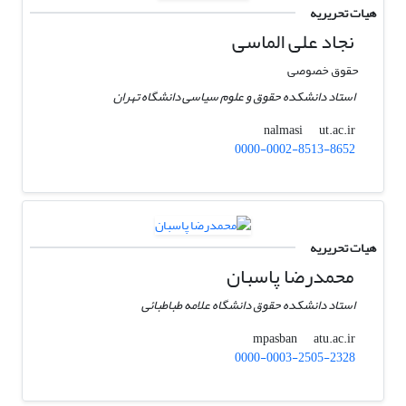
هیات تحریریه
نجاد علی الماسی
حقوق خصوصی
استاد دانشکده حقوق و علوم سیاسی دانشگاه تهران
ut.ac.ir
nalmasi
0000-0002-8513-8652
هیات تحریریه
محمدرضا پاسبان
استاد دانشکده حقوق دانشگاه علامه طباطبائی
atu.ac.ir
mpasban
0000-0003-2505-2328