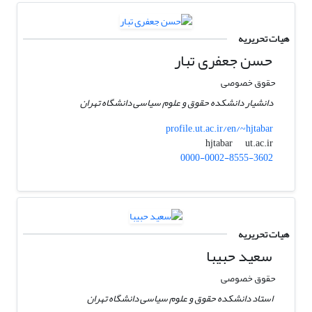
هیات تحریریه
حسن جعفری تبار
حقوق خصوصی
دانشیار دانشکده حقوق و علوم سیاسی دانشگاه تهران
profile.ut.ac.ir/en/~hjtabar
ut.ac.ir
hjtabar
0000-0002-8555-3602
هیات تحریریه
سعید حبیبا
حقوق خصوصی
استاد دانشکده حقوق و علوم سیاسی دانشگاه تهران