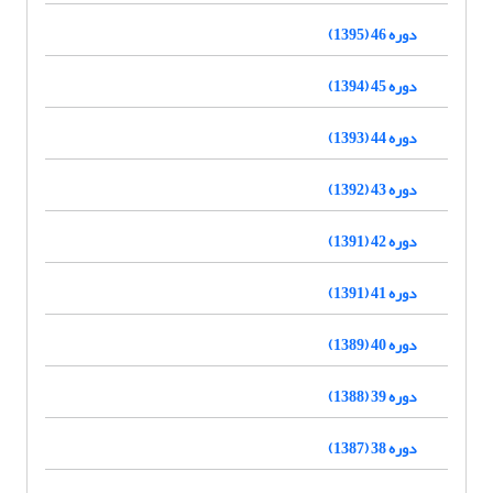
دوره 46 (1395)
دوره 45 (1394)
دوره 44 (1393)
دوره 43 (1392)
دوره 42 (1391)
دوره 41 (1391)
دوره 40 (1389)
دوره 39 (1388)
دوره 38 (1387)